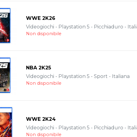
WWE 2K26
Videogiochi - Playstation 5 - Picchiaduro - Ital
Non disponibile
NBA 2K25
Videogiochi - Playstation 5 - Sport - Italiana
Non disponibile
WWE 2K24
Videogiochi - Playstation 5 - Picchiaduro - Ital
Non disponibile