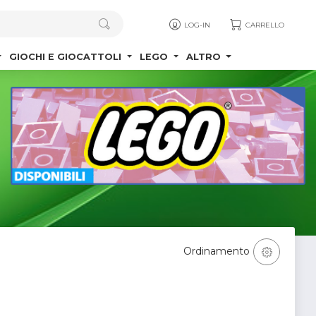
LOG-IN
CARRELLO
GIOCHI E GIOCATTOLI
LEGO
ALTRO
Ordinamento