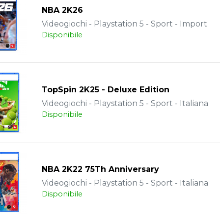
NBA 2K26
Videogiochi - Playstation 5 - Sport - Import
Disponibile
TopSpin 2K25 - Deluxe Edition
Videogiochi - Playstation 5 - Sport - Italiana
Disponibile
NBA 2K22 75Th Anniversary
Videogiochi - Playstation 5 - Sport - Italiana
Disponibile