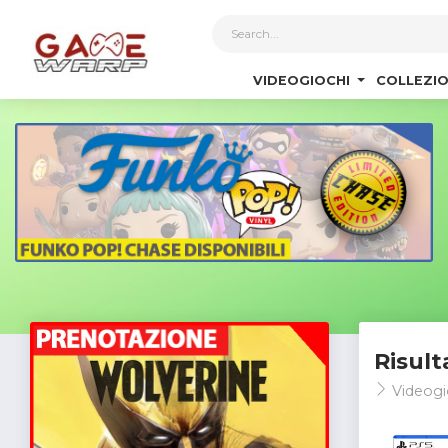
1
VIDEOGIOCHI
COLLEZIO
Risult
Videogi