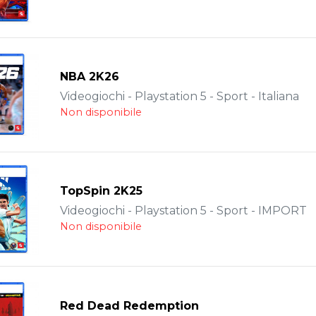
NBA 2K26
Videogiochi - Playstation 5 - Sport - Italiana
Non disponibile
TopSpin 2K25
Videogiochi - Playstation 5 - Sport - IMPORT
Non disponibile
Red Dead Redemption