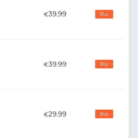
39.99
€
Buy
39.99
€
Buy
29.99
€
Buy