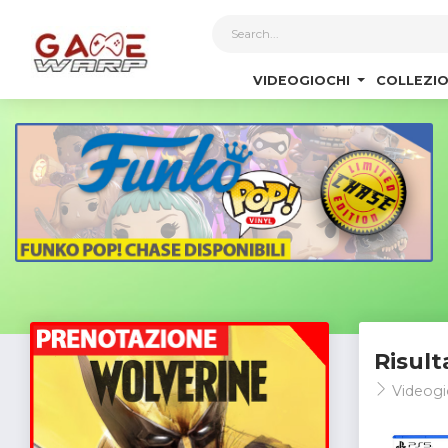
1
VIDEOGIOCHI
COLLEZIO
Risult
Videogi