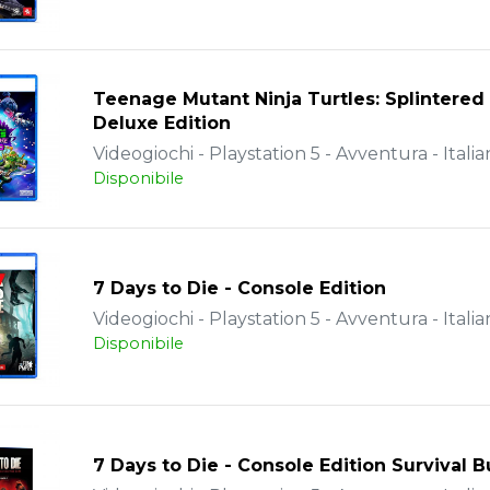
Teenage Mutant Ninja Turtles: Splintered
Deluxe Edition
Videogiochi - Playstation 5 - Avventura - Italia
Disponibile
7 Days to Die - Console Edition
Videogiochi - Playstation 5 - Avventura - Italia
Disponibile
7 Days to Die - Console Edition Survival 