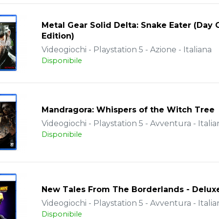
Metal Gear Solid Delta: Snake Eater (Day
Edition)
Videogiochi - Playstation 5 - Azione - Italiana
Disponibile
Mandragora: Whispers of the Witch Tree
Videogiochi - Playstation 5 - Avventura - Italia
Disponibile
New Tales From The Borderlands - Deluxe
Videogiochi - Playstation 5 - Avventura - Italia
Disponibile