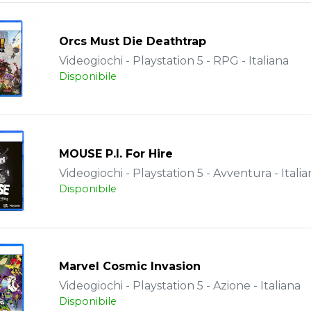
Orcs Must Die Deathtrap
Videogiochi - Playstation 5 - RPG - Italiana
Disponibile
MOUSE P.I. For Hire
Videogiochi - Playstation 5 - Avventura - Italia
Disponibile
Marvel Cosmic Invasion
Videogiochi - Playstation 5 - Azione - Italiana
Disponibile