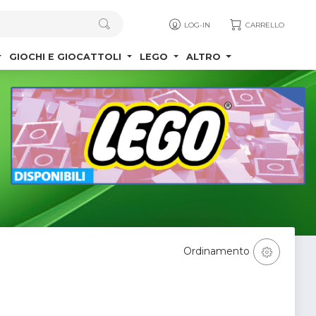
LOG-IN
CARRELLO
GIOCHI E GIOCATTOLI
LEGO
ALTRO
Ordinamento