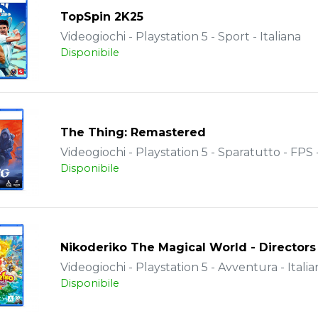
TopSpin 2K25
Videogiochi - Playstation 5 - Sport - Italiana
Disponibile
The Thing: Remastered
Videogiochi - Playstation 5 - Sparatutto - FPS -
Disponibile
Nikoderiko The Magical World - Directors
Videogiochi - Playstation 5 - Avventura - Italia
Disponibile