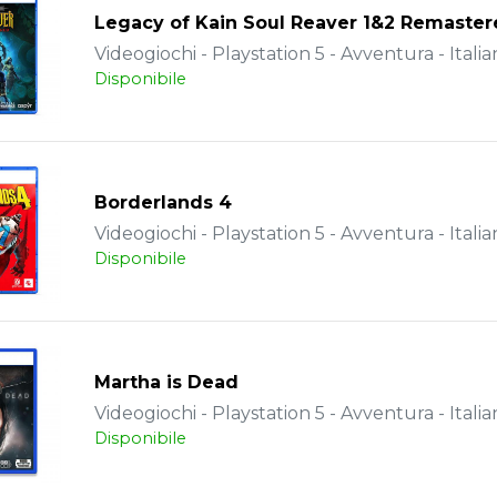
Legacy of Kain Soul Reaver 1&2 Remaste
Videogiochi - Playstation 5 - Avventura - Italia
Disponibile
Borderlands 4
Videogiochi - Playstation 5 - Avventura - Italia
Disponibile
Martha is Dead
Videogiochi - Playstation 5 - Avventura - Italia
Disponibile