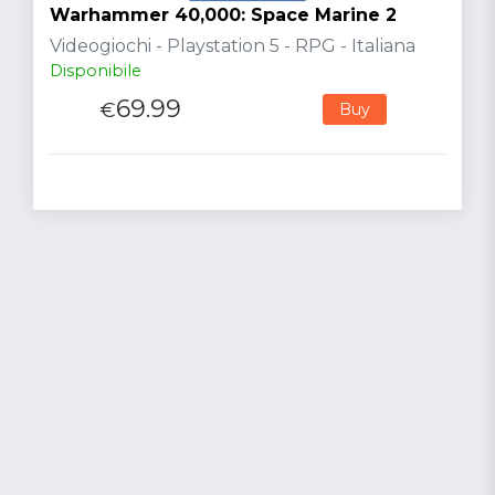
Warhammer 40,000: Space Marine 2
Videogiochi - Playstation 5 - RPG - Italiana
Disponibile
69.99
€
Buy