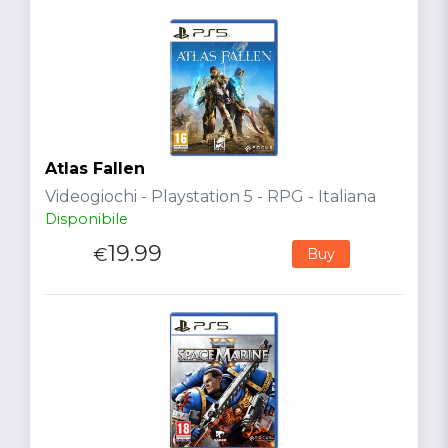
Atlas Fallen
Videogiochi - Playstation 5 - RPG - Italiana
Disponibile
19.99
€
Buy