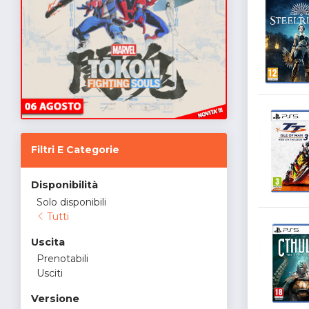
Filtri E Categorie
Disponibilità
Solo disponibili
Tutti
Uscita
Prenotabili
Usciti
Versione