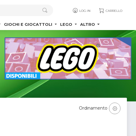
LOG-IN
CARRELLO
GIOCHI E GIOCATTOLI
LEGO
ALTRO
Ordinamento