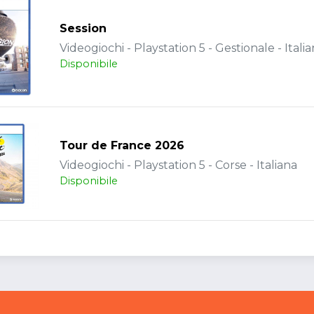
Session
Videogiochi - Playstation 5 - Gestionale - Itali
Disponibile
Tour de France 2026
Videogiochi - Playstation 5 - Corse - Italiana
Disponibile