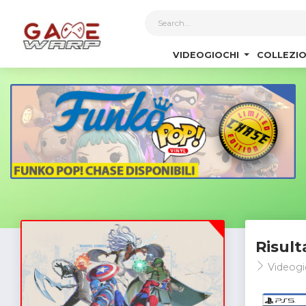
1
VIDEOGIOCHI
COLLEZIO
Risult
Videogi