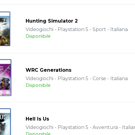
Hunting Simulator 2
Videogiochi - Playstation 5 - Sport - Italiana
Disponibile
WRC Generations
Videogiochi - Playstation 5 - Corse - Italiana
Disponibile
Hell Is Us
Videogiochi - Playstation 5 - Avventura - Italia
Disponibile