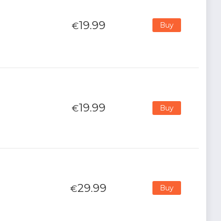
19.99
€
Buy
19.99
€
Buy
29.99
€
Buy