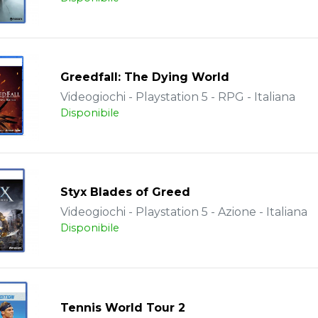
Greedfall: The Dying World
Videogiochi - Playstation 5 - RPG - Italiana
Disponibile
Styx Blades of Greed
Videogiochi - Playstation 5 - Azione - Italiana
Disponibile
Tennis World Tour 2