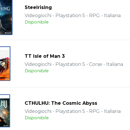
Steelrising
Videogiochi - Playstation 5 - RPG - Italiana
Disponibile
TT Isle of Man 3
Videogiochi - Playstation 5 - Corse - Italiana
Disponibile
CTHULHU: The Cosmic Abyss
Videogiochi - Playstation 5 - RPG - Italiana
Disponibile