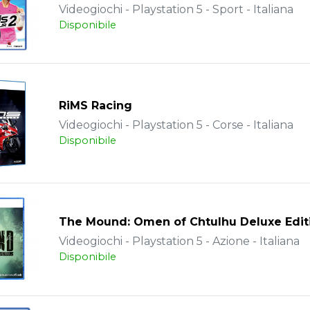
Videogiochi - Playstation 5 - Sport - Italiana
Disponibile
RiMS Racing
Videogiochi - Playstation 5 - Corse - Italiana
Disponibile
The Mound: Omen of Chtulhu Deluxe Edit
Videogiochi - Playstation 5 - Azione - Italiana
Disponibile