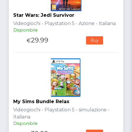
Star Wars: Jedi Survivor
Videogiochi - Playstation 5 - Azione - Italiana
Disponibile
29.99
€
Buy
My Sims Bundle Relax
Videogiochi - Playstation 5 - simulazione -
Italiana
Disponibile