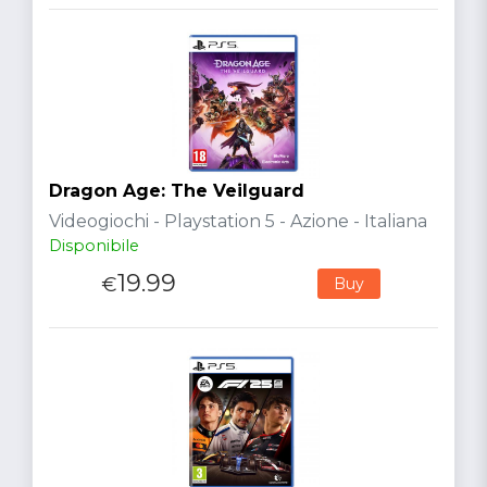
Dragon Age: The Veilguard
Videogiochi - Playstation 5 - Azione - Italiana
Disponibile
19.99
€
Buy