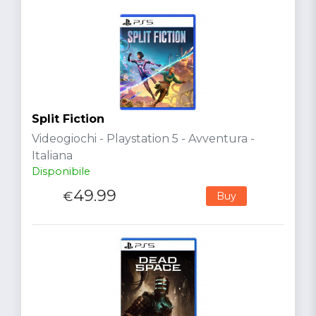
Split Fiction
Videogiochi - Playstation 5 - Avventura -
Italiana
Disponibile
49.99
€
Buy