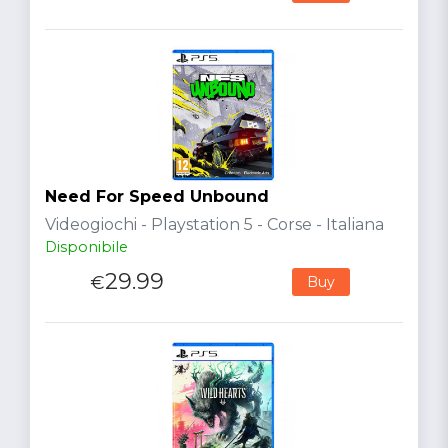
Need For Speed Unbound
Videogiochi - Playstation 5 - Corse - Italiana
Disponibile
29.99
€
Buy