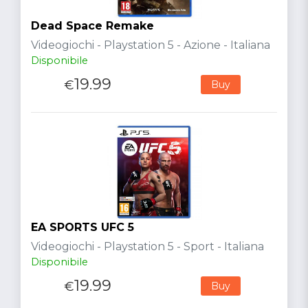
Dead Space Remake
Videogiochi - Playstation 5 - Azione - Italiana
Disponibile
19.99
€
Buy
EA SPORTS UFC 5
Videogiochi - Playstation 5 - Sport - Italiana
Disponibile
19.99
€
Buy