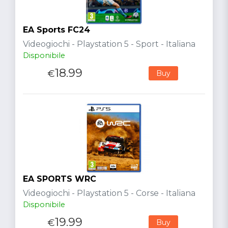
EA Sports FC24
Videogiochi - Playstation 5 - Sport - Italiana
Disponibile
18.99
€
Buy
EA SPORTS WRC
Videogiochi - Playstation 5 - Corse - Italiana
Disponibile
19.99
€
Buy