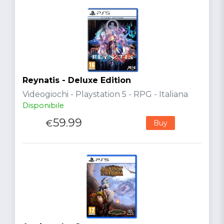
Reynatis - Deluxe Edition
Videogiochi - Playstation 5 - RPG - Italiana
Disponibile
59.99
€
Buy