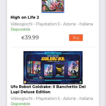
High on Life 2
Videogiochi - Playstation 5 - Azione - Italiana
Disponibile
39.99
€
Buy
Ufo Robot Goldrake: Il Banchetto Dei
Lupi Deluxe Edition
Videogiochi - Playstation 5 - Azione - Italiana
Disponibile