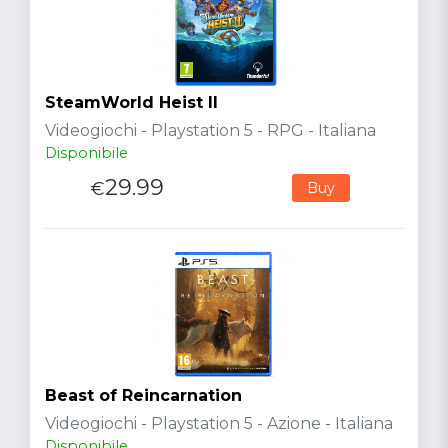
SteamWorld Heist II
Videogiochi - Playstation 5 - RPG - Italiana
Disponibile
29.99
€
Buy
Beast of Reincarnation
Videogiochi - Playstation 5 - Azione - Italiana
Disponibile