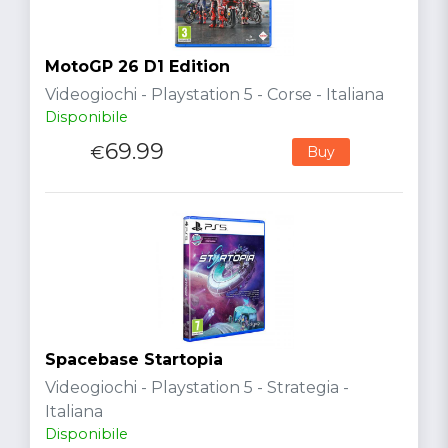
MotoGP 26 D1 Edition
Videogiochi - Playstation 5 - Corse - Italiana
Disponibile
69.99
€
Buy
Spacebase Startopia
Videogiochi - Playstation 5 - Strategia -
Italiana
Disponibile