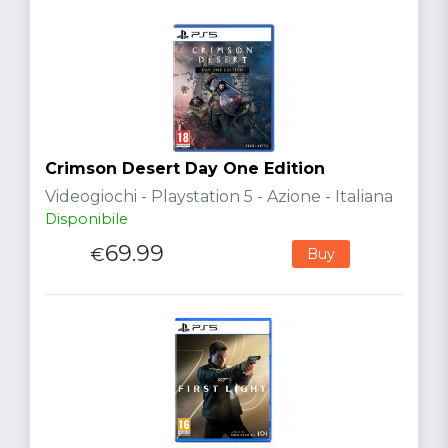
Crimson Desert Day One Edition
Videogiochi - Playstation 5 - Azione - Italiana
Disponibile
69.99
€
Buy