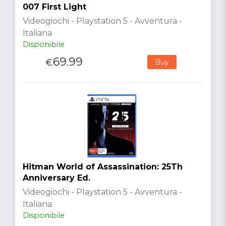
007 First Light
Videogiochi - Playstation 5 - Avventura -
Italiana
Disponibile
69.99
€
Buy
Hitman World of Assassination: 25Th
Anniversary Ed.
Videogiochi - Playstation 5 - Avventura -
Italiana
Disponibile