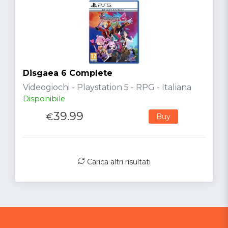
Disgaea 6 Complete
Videogiochi - Playstation 5 - RPG - Italiana
Disponibile
39.99
€
Buy
Carica altri risultati