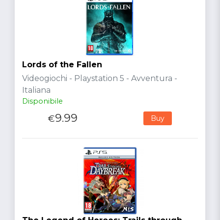
Lords of the Fallen
Videogiochi - Playstation 5 - Avventura -
Italiana
Disponibile
9.99
€
Buy