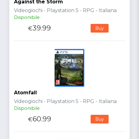
Against the Storm
Videogiochi - Playstation 5 - RPG - Italiana
Disponibile
39.99
€
Buy
Atomfall
Videogiochi - Playstation 5 - RPG - Italiana
Disponibile
60.99
€
Buy