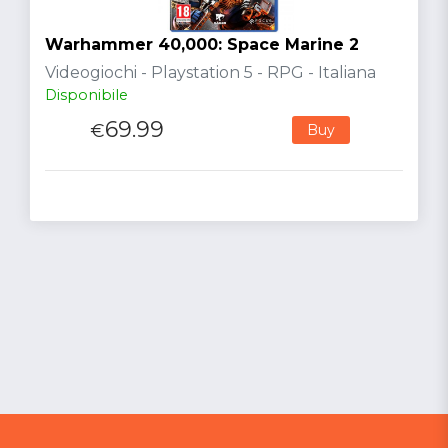
Warhammer 40,000: Space Marine 2
Videogiochi - Playstation 5 - RPG - Italiana
Disponibile
69.99
€
Buy