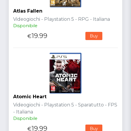
Atlas Fallen
Videogiochi - Playstation 5 - RPG - Italiana
Disponibile
19.99
€
Buy
Atomic Heart
Videogiochi - Playstation 5 - Sparatutto - FPS
- Italiana
Disponibile
19.99
€
Buy