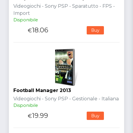
Videogiochi - Sony PSP - Sparatutto - FPS -
Import
Disponibile
18.06
€
Buy
Football Manager 2013
Videogiochi - Sony PSP - Gestionale - Italiana
Disponibile
19.99
€
Buy