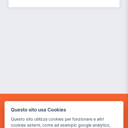
GAME WARP
Questo sito usa Cookies
BY POWER GAME SRL
Questo sito utilizza cookies per funzionare e altri
cookies esterni, come ad esempio google analytics,
Sede Legale