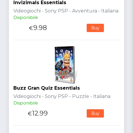
Invizimals Essentials
Videogiochi - Sony PSP - Avventura - Italiana
Disponibile
9.98
€
Buy
Buzz Gran Quiz Essentials
Videogiochi - Sony PSP - Puzzle - Italiana
Disponibile
12.99
€
Buy