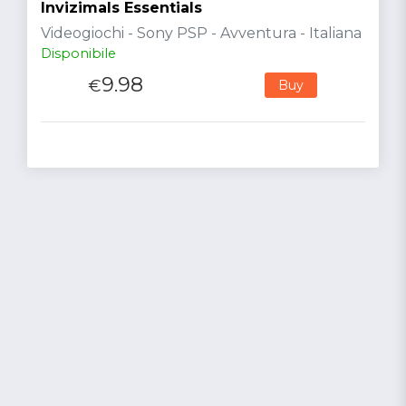
Invizimals Essentials
Videogiochi - Sony PSP - Avventura - Italiana
Disponibile
9.98
€
Buy