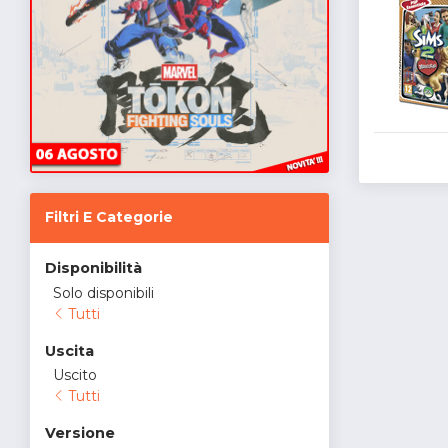
Filtri E Categorie
Disponibilità
Solo disponibili
Tutti
Uscita
Uscito
Tutti
Versione