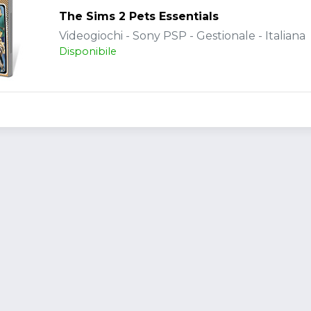
The Sims 2 Pets Essentials
Videogiochi - Sony PSP - Gestionale - Italiana
Disponibile