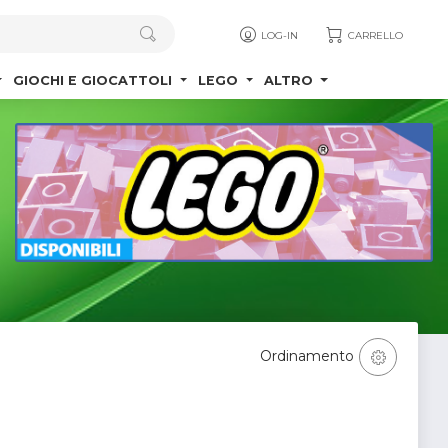
LOG-IN
CARRELLO
GIOCHI E GIOCATTOLI
LEGO
ALTRO
Ordinamento