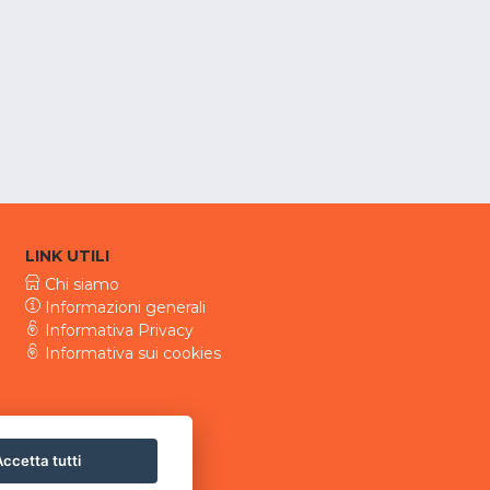
LINK UTILI
Chi siamo
Informazioni generali
Informativa Privacy
Informativa sui cookies
ccetta tutti