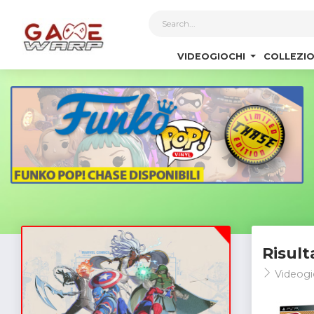
1
VIDEOGIOCHI
COLLEZIO
Risult
Videogi