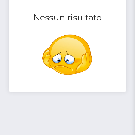
Nessun risultato