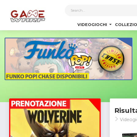
1
VIDEOGIOCHI
COLLEZIO
Risult
Videogi