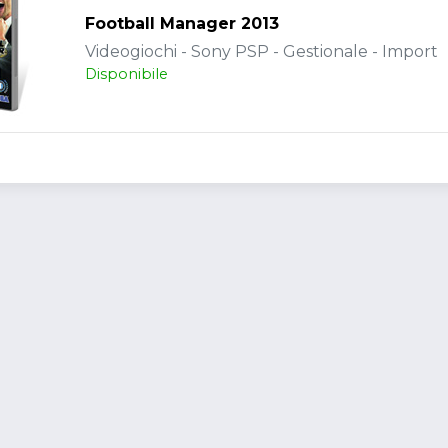
Football Manager 2013
Videogiochi - Sony PSP - Gestionale - Import
Disponibile