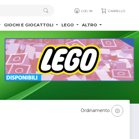
LOG-IN
CARRELLO
GIOCHI E GIOCATTOLI
LEGO
ALTRO
Ordinamento