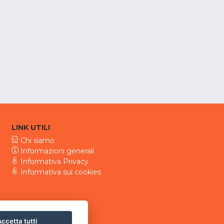
LINK UTILI
Chi siamo
Informazioni generali
Informativa Privacy
Informativa sui cookies
ccetta tutti