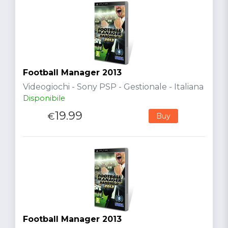
Football Manager 2013
Videogiochi - Sony PSP - Gestionale - Italiana
Disponibile
19.99
€
Buy
Football Manager 2013