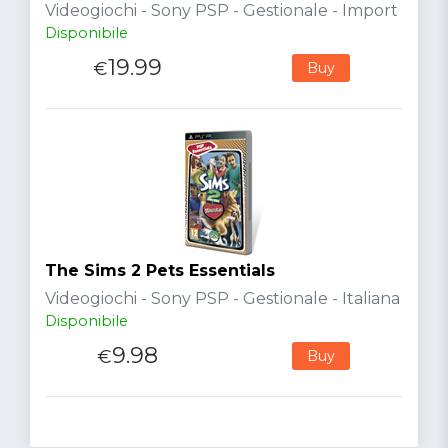
Videogiochi - Sony PSP - Gestionale - Import
Disponibile
19.99
€
Buy
The Sims 2 Pets Essentials
Videogiochi - Sony PSP - Gestionale - Italiana
Disponibile
9.98
€
Buy