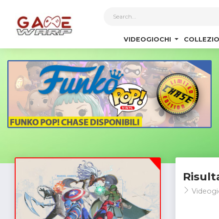
1
VIDEOGIOCHI
COLLEZIO
Risult
Videogi