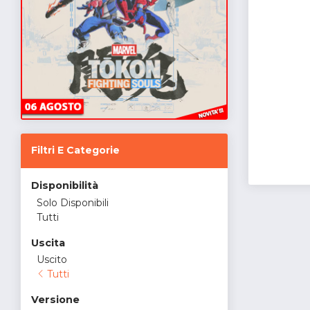
Filtri E Categorie
Disponibilità
Solo Disponibili
Tutti
Uscita
Uscito
Tutti
Versione