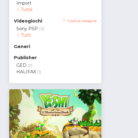
Import
Tutte
Videogiochi
Tutte le categorie
Sony PSP
(3)
Tutti
Generi
Publisher
GED
(2)
HALIFAX
(1)