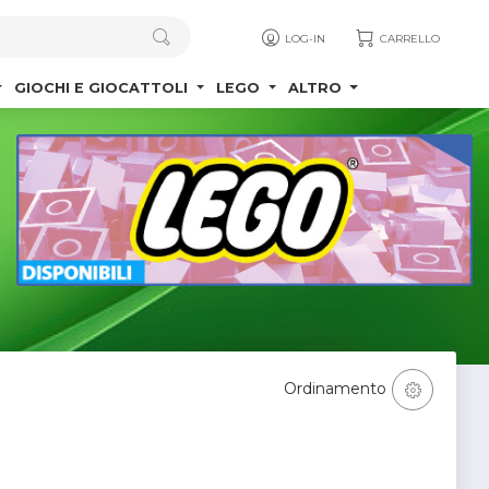
LOG-IN
CARRELLO
GIOCHI E GIOCATTOLI
LEGO
ALTRO
Ordinamento