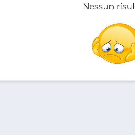
Nessun risul