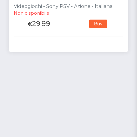
Videogiochi - Sony PSV - Azione - Italiana
Non disponibile
29.99
€
Buy