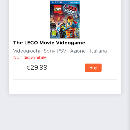
The LEGO Movie Videogame
Videogiochi - Sony PSV - Azione - Italiana
Non disponibile
29.99
€
Buy