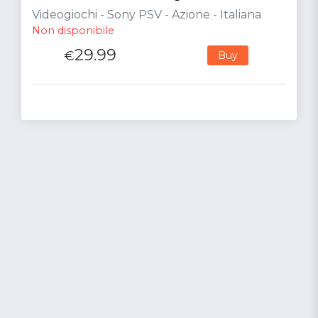
Videogiochi - Sony PSV - Azione - Italiana
Non disponibile
29.99
€
Buy