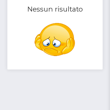
Nessun risultato