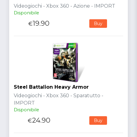
Videogiochi - Xbox 360 - Azione - IMPORT
Disponibile
19.90
€
Buy
Steel Battalion Heavy Armor
Videogiochi - Xbox 360 - Sparatutto -
IMPORT
Disponibile
24.90
€
Buy