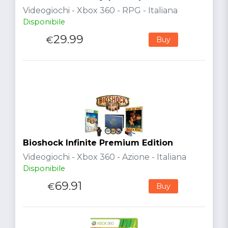
Videogiochi - Xbox 360 - RPG - Italiana
Disponibile
29.99
€
Buy
Bioshock Infinite Premium Edition
Videogiochi - Xbox 360 - Azione - Italiana
Disponibile
69.91
€
Buy