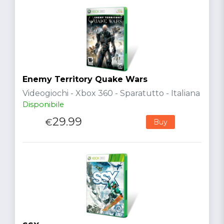
Enemy Territory Quake Wars
Videogiochi - Xbox 360 - Sparatutto - Italiana
Disponibile
29.99
€
Buy