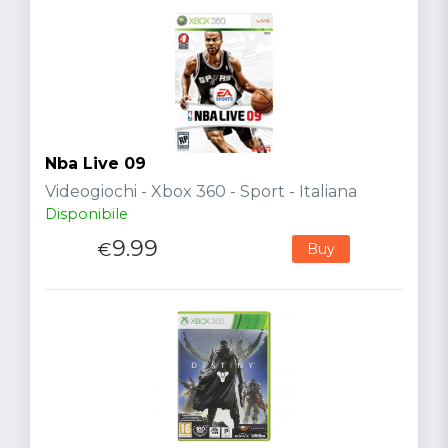
Nba Live 09
Videogiochi - Xbox 360 - Sport - Italiana
Disponibile
9.99
€
Buy