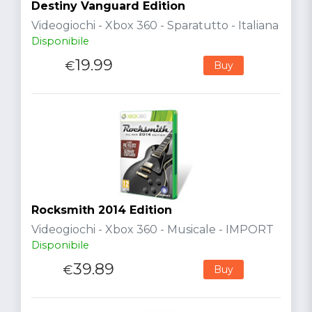
Destiny Vanguard Edition
Videogiochi - Xbox 360 - Sparatutto - Italiana
Disponibile
19.99
€
Buy
Rocksmith 2014 Edition
Videogiochi - Xbox 360 - Musicale - IMPORT
Disponibile
39.89
€
Buy