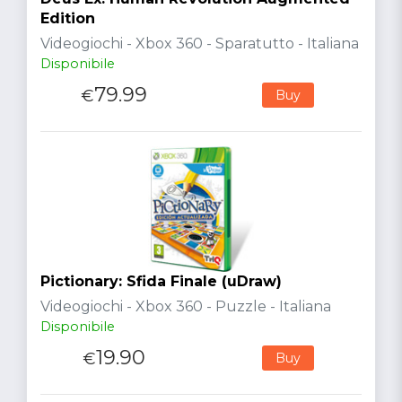
Edition
Videogiochi - Xbox 360 - Sparatutto - Italiana
Disponibile
79.99
€
Buy
Pictionary: Sfida Finale (uDraw)
Videogiochi - Xbox 360 - Puzzle - Italiana
Disponibile
19.90
€
Buy