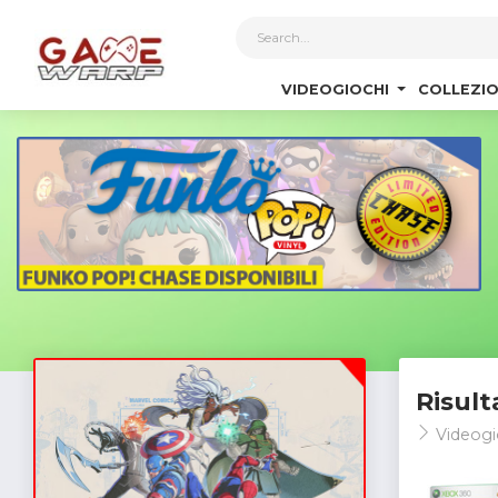
1
VIDEOGIOCHI
COLLEZIO
Risult
Videogi