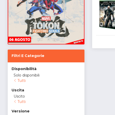
Filtri E Categorie
Disponibilità
Solo disponibili
Tutti
Uscita
Uscito
Tutti
Versione