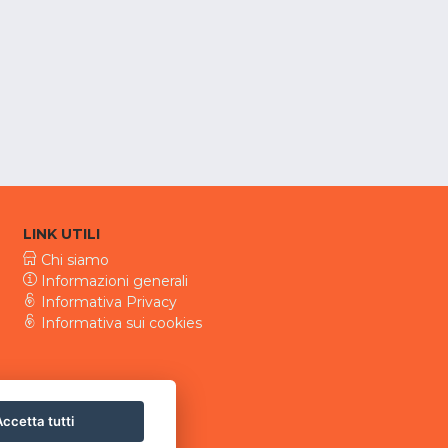
LINK UTILI
Chi siamo
Informazioni generali
Informativa Privacy
Informativa sui cookies
ccetta tutti