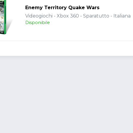
Enemy Territory Quake Wars
Videogiochi - Xbox 360 - Sparatutto - Italiana
Disponibile