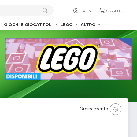
LOG-IN
CARRELLO
GIOCHI E GIOCATTOLI
LEGO
ALTRO
Ordinamento