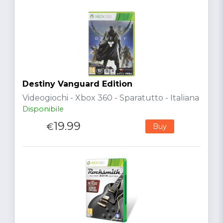
Destiny Vanguard Edition
Videogiochi - Xbox 360 - Sparatutto - Italiana
Disponibile
19.99
€
Buy