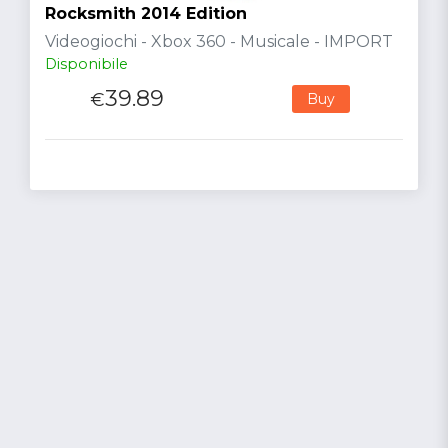
Rocksmith 2014 Edition
Videogiochi - Xbox 360 - Musicale - IMPORT
Disponibile
39.89
€
Buy