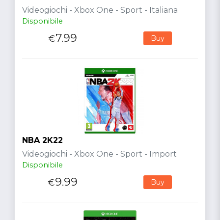
Videogiochi - Xbox One - Sport - Italiana
Disponibile
7.99
€
Buy
NBA 2K22
Videogiochi - Xbox One - Sport - Import
Disponibile
9.99
€
Buy