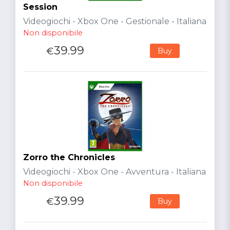
Session
Videogiochi - Xbox One - Gestionale - Italiana
Non disponibile
39.99
€
Buy
Zorro the Chronicles
Videogiochi - Xbox One - Avventura - Italiana
Non disponibile
39.99
€
Buy