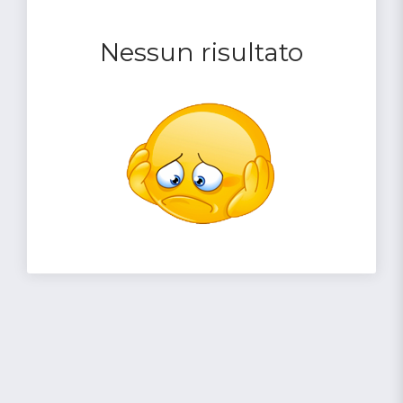
Nessun risultato