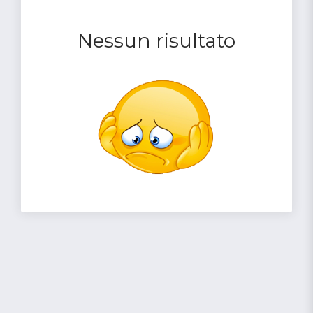
Nessun risultato