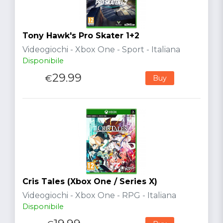
Tony Hawk's Pro Skater 1+2
Videogiochi - Xbox One - Sport - Italiana
Disponibile
29.99
€
Buy
Cris Tales (Xbox One / Series X)
Videogiochi - Xbox One - RPG - Italiana
Disponibile