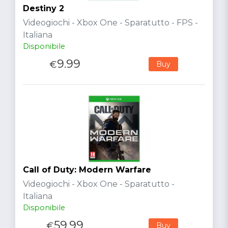
Destiny 2
Videogiochi - Xbox One - Sparatutto - FPS -
Italiana
Disponibile
9.99
€
Buy
Call of Duty: Modern Warfare
Videogiochi - Xbox One - Sparatutto -
Italiana
Disponibile
59.99
€
Buy