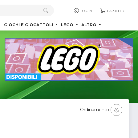
LOG-IN
CARRELLO
GIOCHI E GIOCATTOLI
LEGO
ALTRO
Ordinamento