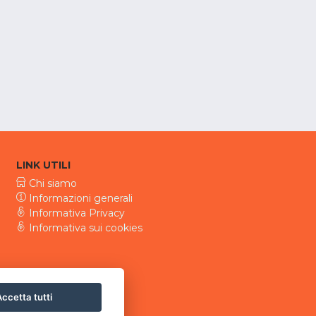
LINK UTILI
Chi siamo
Informazioni generali
Informativa Privacy
Informativa sui cookies
ccetta tutti