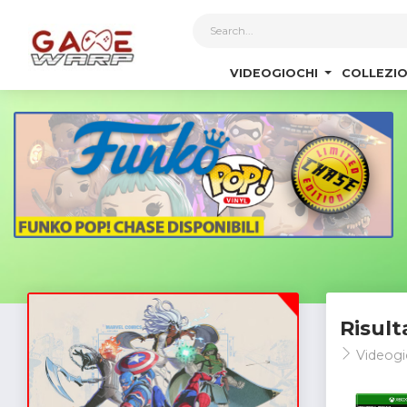
1
VIDEOGIOCHI
COLLEZIO
Risult
Videogi