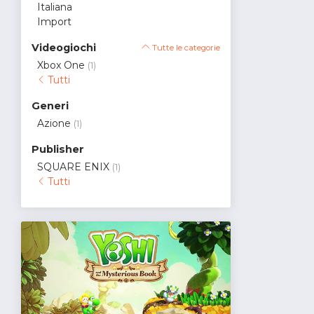
Italiana
Import
Videogiochi
Tutte le categorie
Xbox One
(1)
Tutti
Generi
Azione
(1)
Publisher
SQUARE ENIX
(1)
Tutti