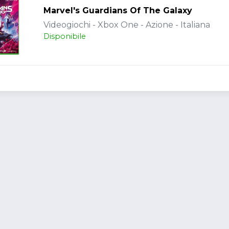
Marvel's Guardians Of The Galaxy
Videogiochi - Xbox One - Azione - Italiana
Disponibile