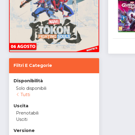
Filtri E Categorie
Disponibilità
Solo disponibili
Tutti
Uscita
Prenotabili
Usciti
Versione