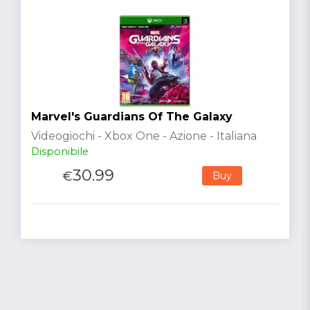
Marvel's Guardians Of The Galaxy
Videogiochi - Xbox One - Azione - Italiana
Disponibile
30.99
€
Buy