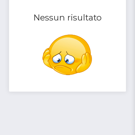
Nessun risultato