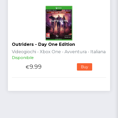
Outriders - Day One Edition
Videogiochi - Xbox One - Avventura - Italiana
Disponibile
9.99
€
Buy