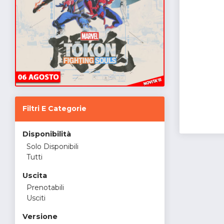
Filtri E Categorie
Disponibilità
Solo Disponibili
Tutti
Uscita
Prenotabili
Usciti
Versione