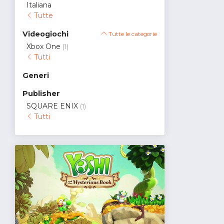
Italiana
Tutte
Videogiochi
Tutte le categorie
Xbox One
(1)
Tutti
Generi
Publisher
SQUARE ENIX
(1)
Tutti