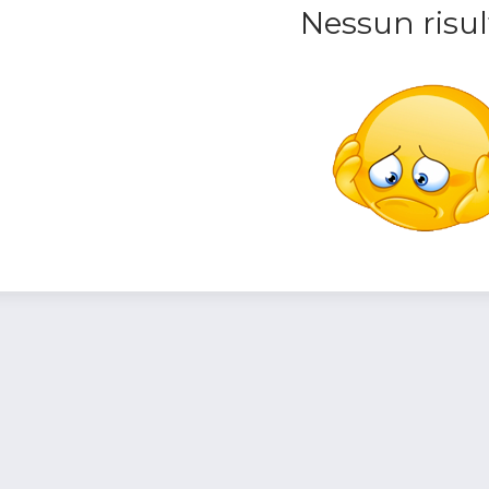
Nessun risul