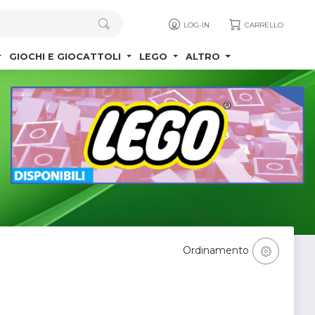
LOG-IN
CARRELLO
GIOCHI E GIOCATTOLI
LEGO
ALTRO
Ordinamento