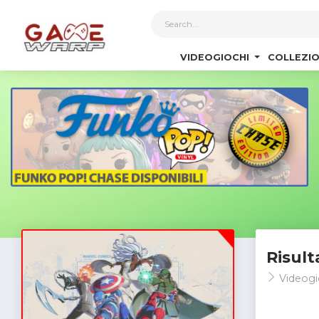
1
VIDEOGIOCHI
COLLEZIO
Risult
Videogi