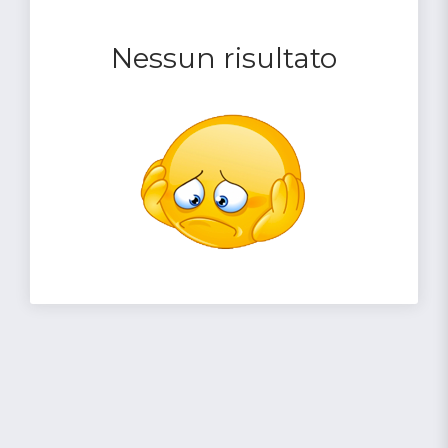
Nessun risultato