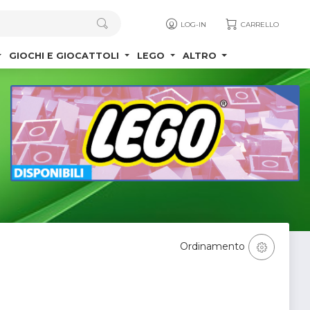
LOG-IN
CARRELLO
GIOCHI E GIOCATTOLI
LEGO
ALTRO
Ordinamento