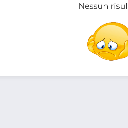
Nessun risul