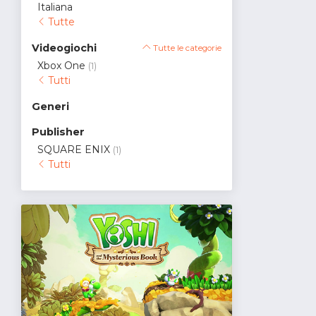
Italiana
Tutte
Videogiochi
Tutte le categorie
Xbox One
(1)
Tutti
Generi
Publisher
SQUARE ENIX
(1)
Tutti