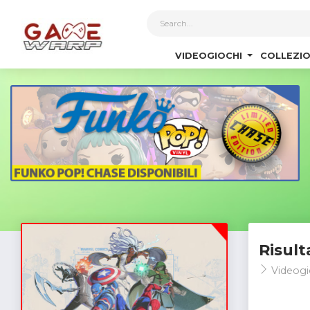
1
VIDEOGIOCHI
COLLEZIO
Risult
Videogi