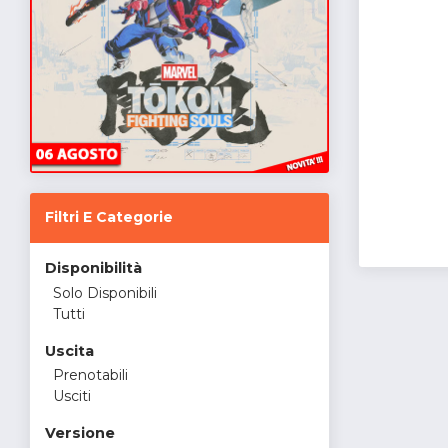
Filtri E Categorie
Disponibilità
Solo Disponibili
Tutti
Uscita
Prenotabili
Usciti
Versione