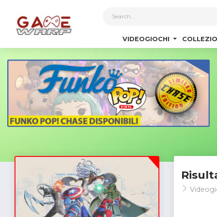
1
VIDEOGIOCHI
COLLEZIO
Risult
Videogi