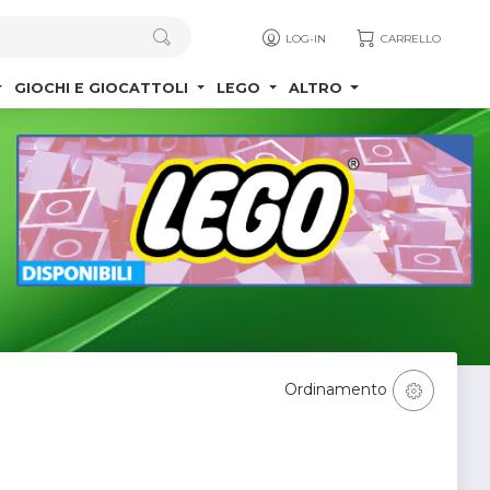
LOG-IN
CARRELLO
GIOCHI E GIOCATTOLI
LEGO
ALTRO
Ordinamento