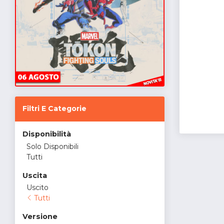
Filtri E Categorie
Disponibilità
Solo Disponibili
Tutti
Uscita
Uscito
Tutti
Versione