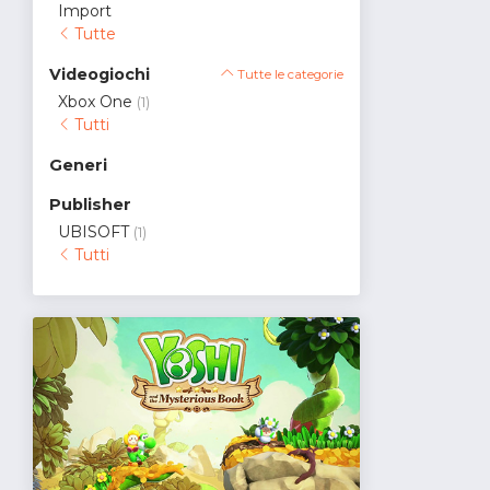
Import
Tutte
Videogiochi
Tutte le categorie
Xbox One
(1)
Tutti
Generi
Publisher
UBISOFT
(1)
Tutti