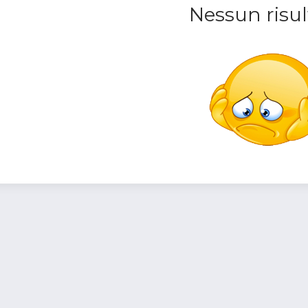
Nessun risul