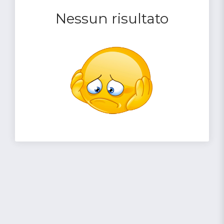
Nessun risultato