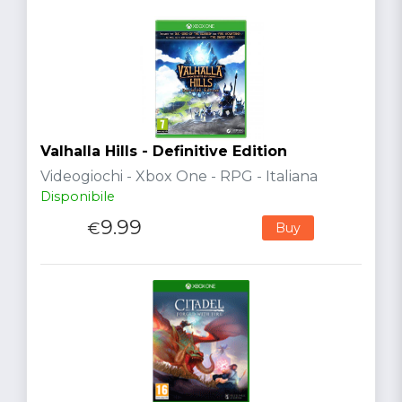
Valhalla Hills - Definitive Edition
Videogiochi - Xbox One - RPG - Italiana
Disponibile
9.99
€
Buy