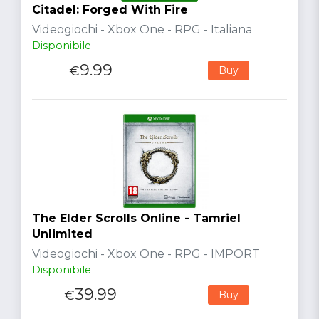
Citadel: Forged With Fire
Videogiochi - Xbox One - RPG - Italiana
Disponibile
9.99
€
Buy
The Elder Scrolls Online - Tamriel
Unlimited
Videogiochi - Xbox One - RPG - IMPORT
Disponibile
39.99
€
Buy