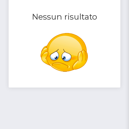
Nessun risultato