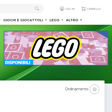
LOG-IN
CARRELLO
GIOCHI E GIOCATTOLI
LEGO
ALTRO
Ordinamento