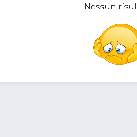
Nessun risul