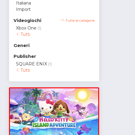
Italiana
Import
Videogiochi
Tutte le categorie
Xbox One
(1)
Tutti
Generi
Publisher
SQUARE ENIX
(1)
Tutti