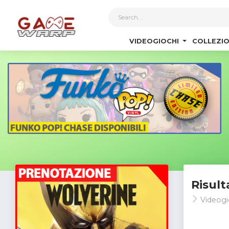
1
VIDEOGIOCHI
COLLEZIO
Risult
Videogi