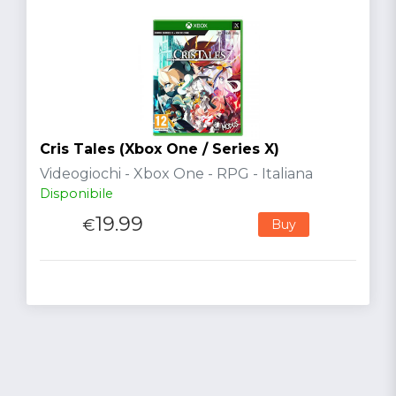
Cris Tales (Xbox One / Series X)
Videogiochi - Xbox One - RPG - Italiana
Disponibile
19.99
€
Buy