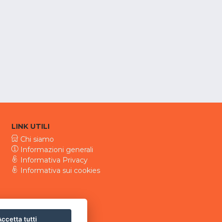
LINK UTILI
Chi siamo
Informazioni generali
Informativa Privacy
Informativa sui cookies
ccetta tutti