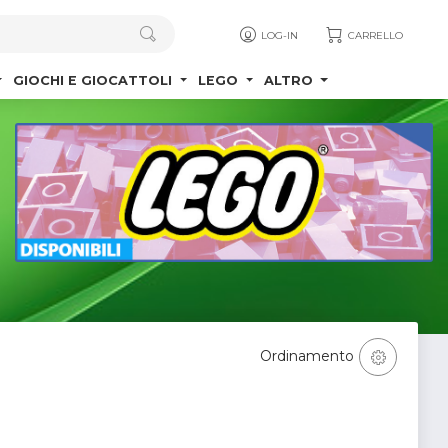
LOG-IN
CARRELLO
GIOCHI E GIOCATTOLI
LEGO
ALTRO
Ordinamento