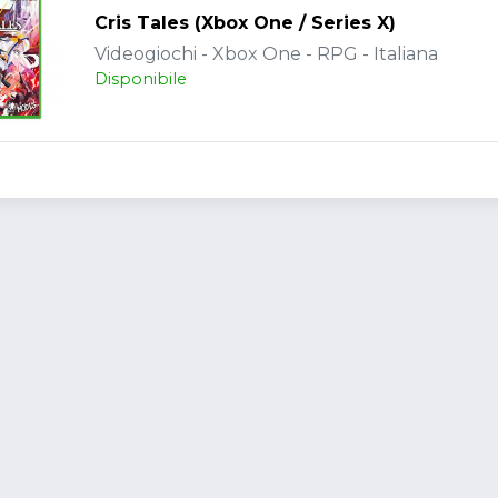
Cris Tales (Xbox One / Series X)
Videogiochi - Xbox One - RPG - Italiana
Disponibile