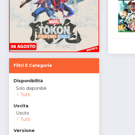
Filtri E Categorie
Disponibilità
Solo disponibili
Tutti
Uscita
Uscito
Tutti
Versione