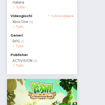
Italiana
Tutte
Videogiochi
Tutte le categorie
Xbox One
(6)
Tutti
Generi
RPG
(1)
Tutti
Publisher
ACTIVISION
(6)
Tutti