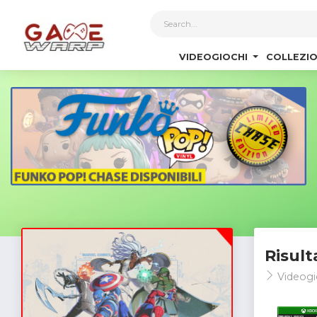
1
VIDEOGIOCHI
COLLEZIO
Risult
Videogi