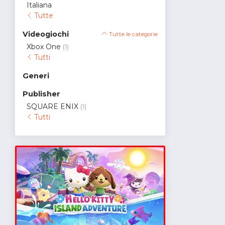
Italiana
Tutte
Videogiochi
Tutte le categorie
Xbox One
(1)
Tutti
Generi
Publisher
SQUARE ENIX
(1)
Tutti