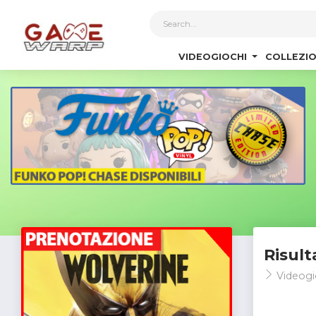
1
VIDEOGIOCHI
COLLEZIO
Risult
Videogi