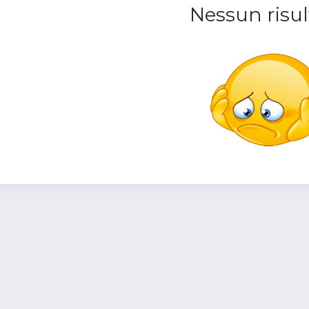
Nessun risul