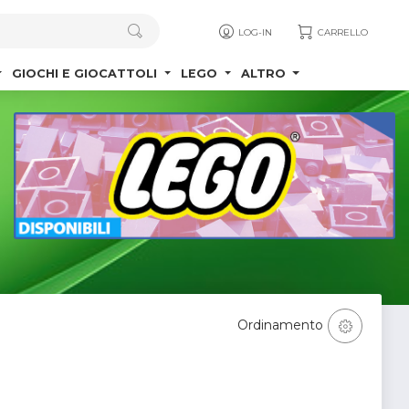
LOG-IN
CARRELLO
GIOCHI E GIOCATTOLI
LEGO
ALTRO
Ordinamento