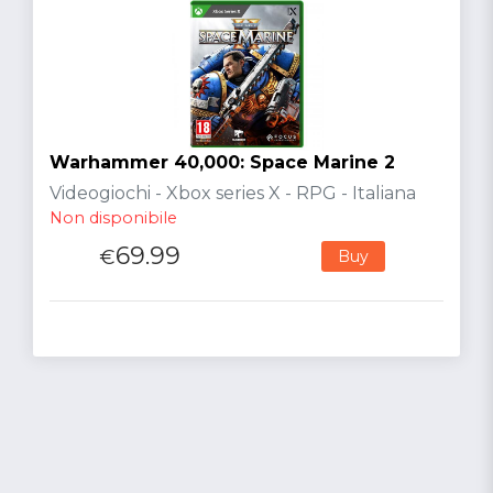
Warhammer 40,000: Space Marine 2
Videogiochi - Xbox series X - RPG - Italiana
Non disponibile
69.99
€
Buy