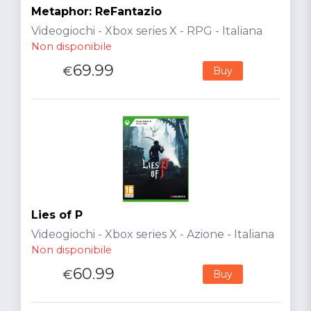
Metaphor: ReFantazio
Videogiochi - Xbox series X - RPG - Italiana
Non disponibile
69.99
€
Buy
Lies of P
Videogiochi - Xbox series X - Azione - Italiana
Non disponibile
60.99
€
Buy