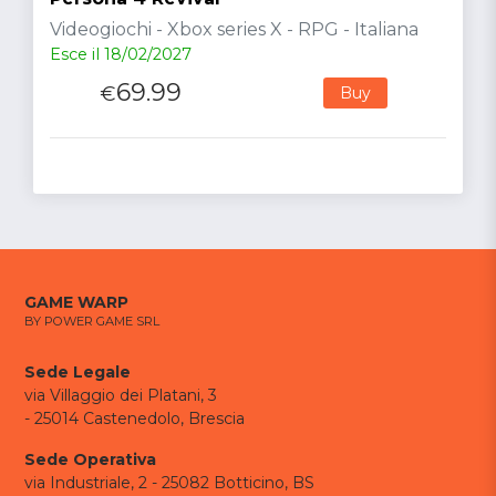
Videogiochi - Xbox series X - RPG - Italiana
Esce il 18/02/2027
69.99
€
Buy
GAME WARP
BY POWER GAME SRL
Sede Legale
via Villaggio dei Platani, 3
- 25014 Castenedolo, Brescia
Sede Operativa
via Industriale, 2 - 25082 Botticino, BS