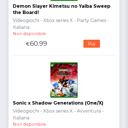
Demon Slayer Kimetsu no Yaiba Sweep
the Board!
Videogiochi - Xbox series X - Party Games -
Italiana
Non disponibile
60.99
€
Buy
Sonic x Shadow Generations (One/X)
Videogiochi - Xbox series X - Avventura -
Italiana
Non disponibile