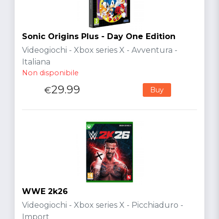
Sonic Origins Plus - Day One Edition
Videogiochi - Xbox series X - Avventura -
Italiana
Non disponibile
29.99
€
Buy
WWE 2k26
Videogiochi - Xbox series X - Picchiaduro -
Import