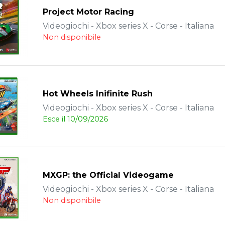
Project Motor Racing
Videogiochi - Xbox series X - Corse - Italiana
Non disponibile
Hot Wheels Inifinite Rush
Videogiochi - Xbox series X - Corse - Italiana
Esce il 10/09/2026
MXGP: the Official Videogame
Videogiochi - Xbox series X - Corse - Italiana
Non disponibile