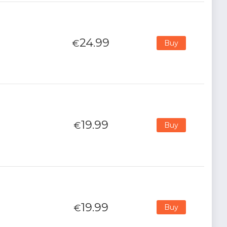
24.99
€
Buy
19.99
€
Buy
19.99
€
Buy