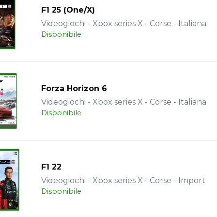
F1 25 (One/X)
Videogiochi - Xbox series X - Corse - Italiana
Disponibile
Forza Horizon 6
Videogiochi - Xbox series X - Corse - Italiana
Disponibile
F1 22
Videogiochi - Xbox series X - Corse - Import
Disponibile