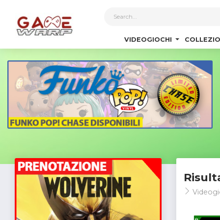
1
VIDEOGIOCHI
COLLEZIO
Risult
Videogi