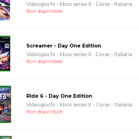
Videogiochi - Xbox series X - Corse - Italiana
Non disponibile
Screamer - Day One Edition
Videogiochi - Xbox series X - Corse - Italiana
Non disponibile
Ride 6 - Day One Edition
Videogiochi - Xbox series X - Corse - Italiana
Non disponibile