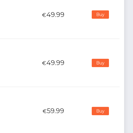
49.99
€
Buy
49.99
€
Buy
59.99
€
Buy