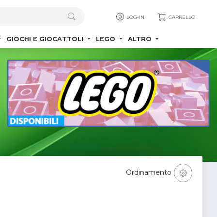
LOG-IN
CARRELLO
GIOCHI E GIOCATTOLI
LEGO
ALTRO
Ordinamento