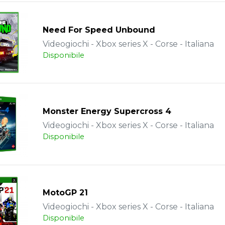
Need For Speed Unbound
Videogiochi - Xbox series X - Corse - Italiana
Disponibile
Monster Energy Supercross 4
Videogiochi - Xbox series X - Corse - Italiana
Disponibile
MotoGP 21
Videogiochi - Xbox series X - Corse - Italiana
Disponibile