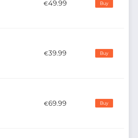
49.99
€
Buy
39.99
€
Buy
69.99
€
Buy