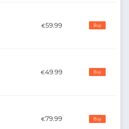
59.99
€
Buy
49.99
€
Buy
79.99
€
Buy