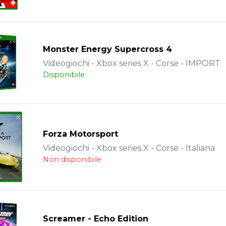
Monster Energy Supercross 4
Videogiochi - Xbox series X - Corse - IMPORT
Disponibile
Forza Motorsport
Videogiochi - Xbox series X - Corse - Italiana
Non disponibile
Screamer - Echo Edition