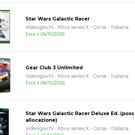
Star Wars Galactic Racer
Videogiochi - Xbox series X - Corse - Italiana
Esce il 06/10/2026
Gear Club 3 Unlimited
Videogiochi - Xbox series X - Corse - Italiana
Esce il 08/10/2026
Star Wars Galactic Racer Deluxe Ed. (poss
allocazione)
Videogiochi - Xbox series X - Corse - Italiana