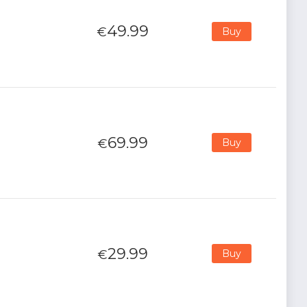
49.99
€
Buy
69.99
€
Buy
29.99
€
Buy