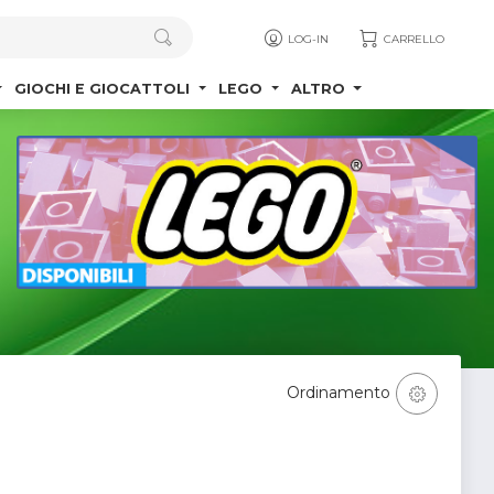
LOG-IN
CARRELLO
GIOCHI E GIOCATTOLI
LEGO
ALTRO
Ordinamento