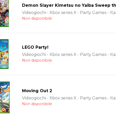
Demon Slayer Kimetsu no Yaiba Sweep th
Videogiochi - Xbox series X - Party Games - Ita
Non disponibile
LEGO Party!
Videogiochi - Xbox series X - Party Games - Ita
Non disponibile
Moving Out 2
Videogiochi - Xbox series X - Party Games - Ita
Non disponibile