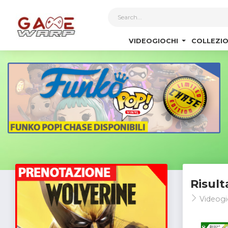
1
VIDEOGIOCHI
COLLEZIO
Risult
Videogi