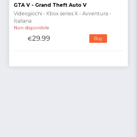
GTA V - Grand Theft Auto V
Videogiochi - Xbox series X - Avventura -
Italiana
Non disponibile
29.99
€
Buy