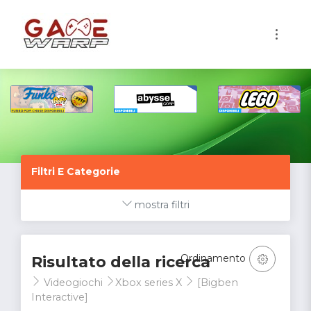
1
Filtri E Categorie
mostra filtri
Ordinamento
Risultato della ricerca
Videogiochi
Xbox series X
[Bigben
Interactive]