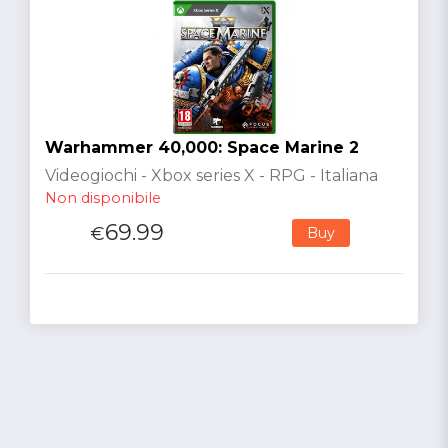
Warhammer 40,000: Space Marine 2
Videogiochi - Xbox series X - RPG - Italiana
Non disponibile
69.99
€
Buy