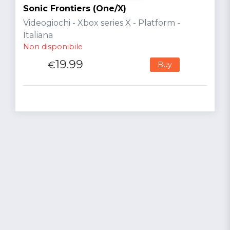
Sonic Frontiers (One/X)
Videogiochi - Xbox series X - Platform -
Italiana
Non disponibile
19.99
€
Buy