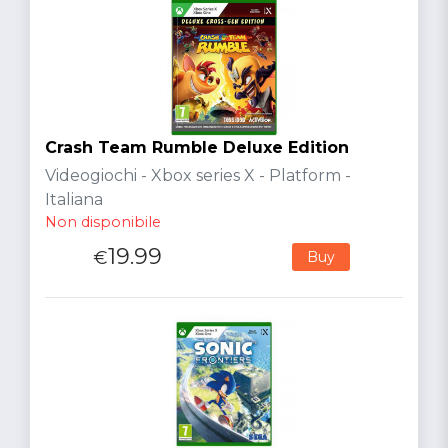
Crash Team Rumble Deluxe Edition
Videogiochi - Xbox series X - Platform -
Italiana
Non disponibile
19.99
€
Buy